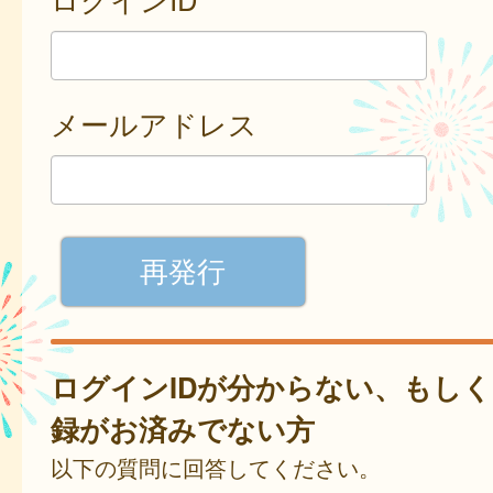
メールアドレス
ログインIDが分からない、もし
録がお済みでない方
以下の質問に回答してください。