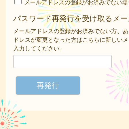
メールアドレスの登録がお済みでない場
パスワード再発行を受け取るメー
メールアドレスの登録がお済みでない方、あ
ドレスが変更となった方はこちらに新しいメ
入力してください。