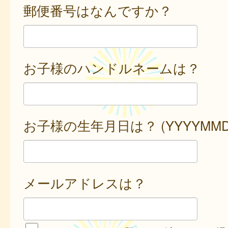
郵便番号はなんですか？
お子様のハンドルネームは？
お子様の生年月日は？ (YYYYMMD
メールアドレスは？