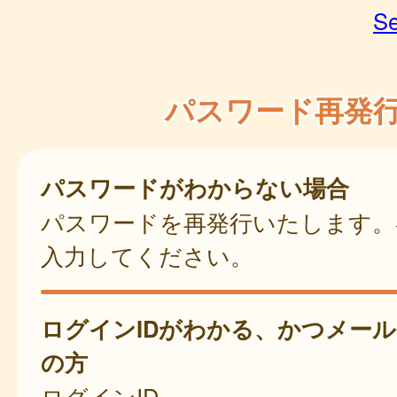
Se
パスワード再発
パスワードがわからない場合
パスワードを再発行いたします。
入力してください。
ログインIDがわかる、かつメー
の方
ログインID