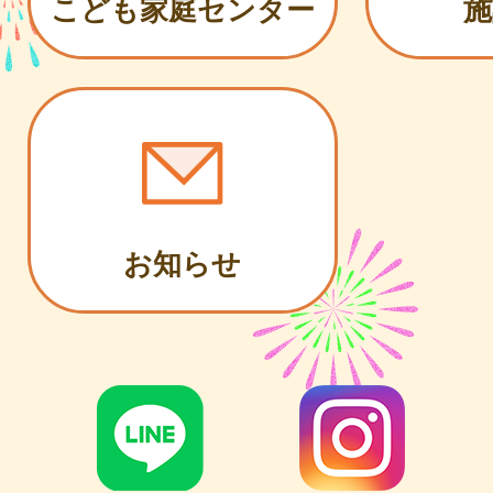
こども家庭センター
施
お知らせ