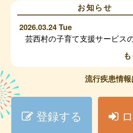
お知らせ
2026.03.24 Tue
芸西村の子育て支援サービス
も
流行疾患情
登録する
ロ