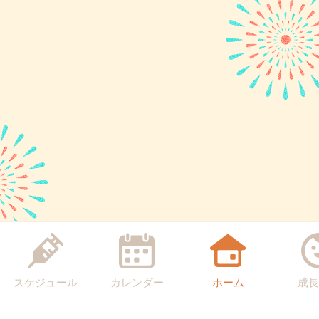
スケジュール
カレンダー
ホーム
成長