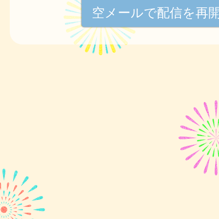
空メールで配信を再