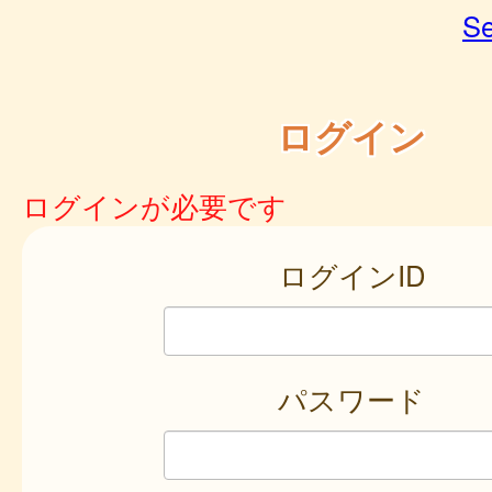
Se
ログイン
ログインが必要です
ログインID
パスワード