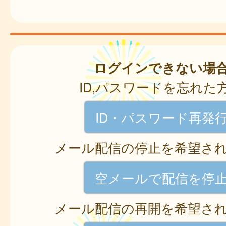
ログインできない場
ID,パスワードを忘れた
ID・パスワード再発
メール配信の停止を希望さ
空メールで配信を停
メール配信の再開を希望さ