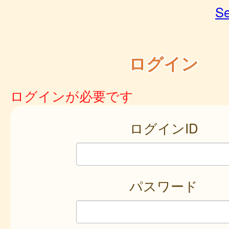
Se
ログイン
ログインが必要です
ログインID
パスワード