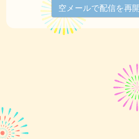
空メールで配信を再