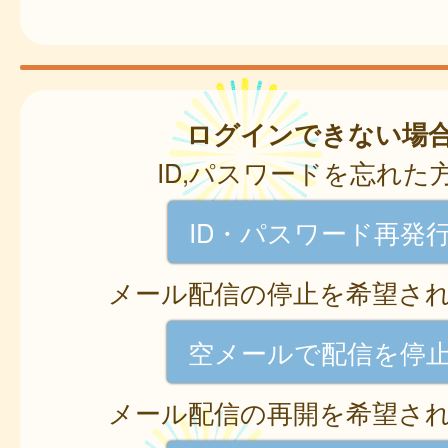
ログインできない場
ID,パスワードを忘れた
ID・パスワード再発
メール配信の停止を希望さ
空メールで配信を停
メール配信の再開を希望さ