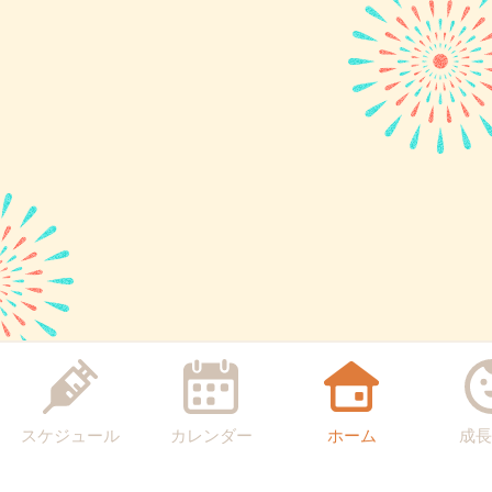
スケジュール
カレンダー
ホーム
成長