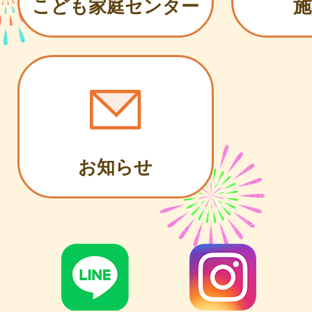
こども家庭センター
施
お知らせ