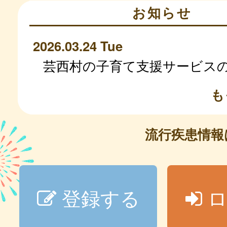
お知らせ
2026.03.24 Tue
芸西村の子育て支援サービス
も
流行疾患情
登録する
ロ